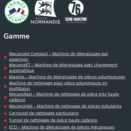
Gamme
Mecanojet Compact – Machine de dégraissage par
aspersion
MecanoJET – Machine de dégraissage avec chargement
automatique
Maxima – Machine de dégraissage de pièces volumineuses
Machine de nettoyage pour pièce volumineuse en
multibains
Mecanofast – Machine de nettoyage de pièce très haute
cadence
MecanoHAX – Machine de nettoyage de pièces tubulaires
Carrousel de nettoyage particulaire
Tunnel de nettoyage de pièce haute cadence
ECO – Machine de dégraissage de pièces mécaniques