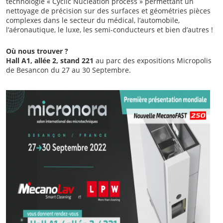
technologie « Cyclic Nucleation process » permettant un
nettoyage de précision sur des surfaces et géométries pièces
complexes dans le secteur du médical, l’automobile,
l’aéronautique, le luxe, les semi-conducteurs et bien d’autres !
Où nous trouver ?
Hall A1, allée 2, stand 221
au parc des expositions Micropolis
de Besancon du 27 au 30 Septembre.