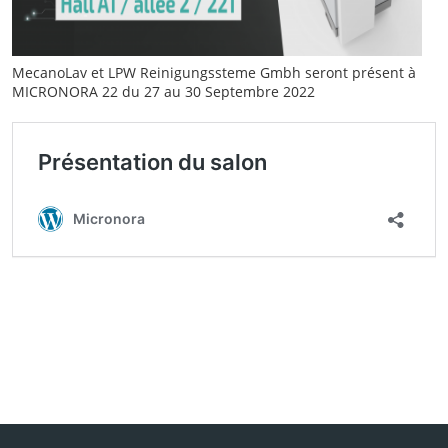
MecanoLav et LPW Reinigungssteme Gmbh seront présent à
MICRONORA 22 du 27 au 30 Septembre 2022