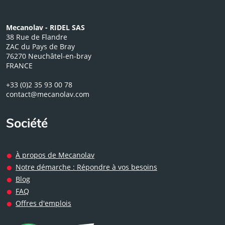
Mecanolav - RIDEL SAS
38 Rue de Flandre
ZAC du Pays de Bray
76270 Neuchâtel-en-bray
FRANCE
+33 (0)2 35 93 00 78
contact@mecanolav.com
Société
À propos de Mecanolav
Notre démarche : Répondre à vos besoins
Blog
FAQ
Offres d'emplois