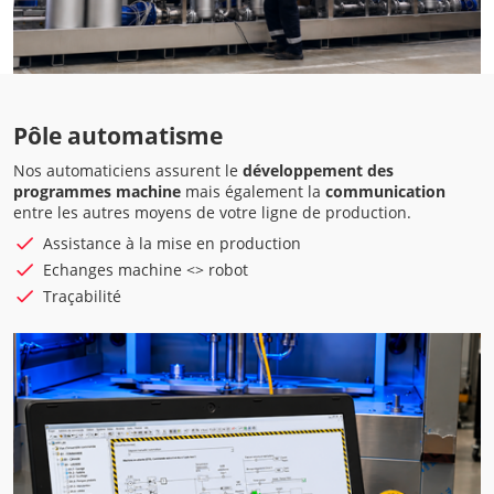
Pôle automatisme
Nos automaticiens assurent le
développement des
programmes machine
mais également la
communication
entre les autres moyens de votre ligne de production.
Assistance à la mise en production
Echanges machine <> robot
Traçabilité