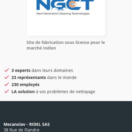
Site de fabrication sous licence pour le
marché Indien
3 experts
dans leurs domaines
23 représentants
dans le monde
230 employés
LA solution
à vos problèmes de nettoyage
Mecanolav - RIDEL SAS
38 Rue de Flandre