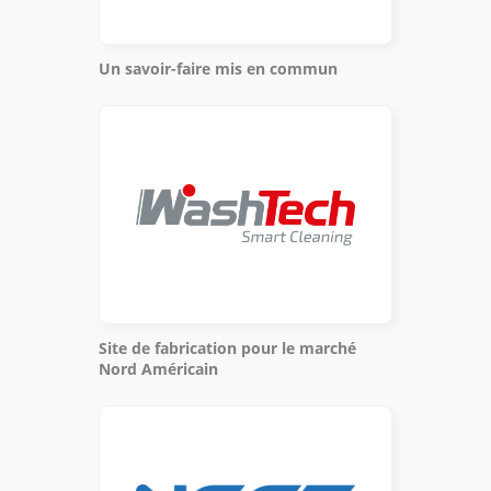
Un savoir-faire mis en commun
Site de fabrication pour le marché
Nord Américain