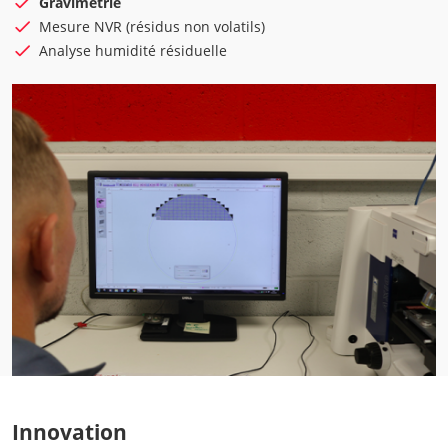
Gravimétrie
Mesure NVR (résidus non volatils)
Analyse humidité résiduelle
Innovation