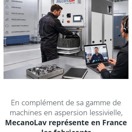
En complément de sa gamme de
machines en aspersion lessivielle,
MecanoLav représente en France