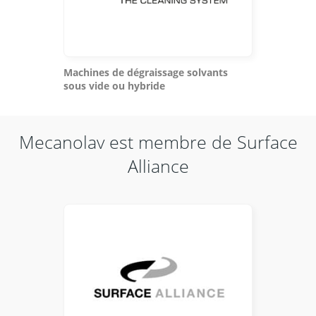
Machines de dégraissage solvants
sous vide ou hybride
Mecanolav est membre de Surface
Alliance