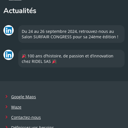
Actualités
Du 24 au 26 septembre 2024, retrouvez-nous au
Salon SURFAIR CONGRESS pour sa 24ème édition !
100 ans d’histoire, de passion et d’innovation
chez RIDEL SAS
Google Maps
Waze
Contactez-nous
Définissez vos besoins