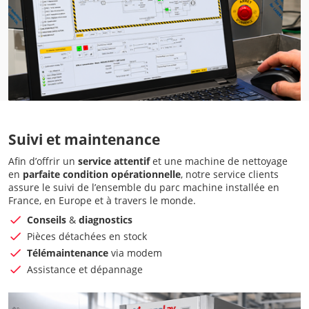
Suivi et maintenance
Afin d’offrir un
service attentif
et une machine de nettoyage
en
parfaite condition opérationnelle
, notre service clients
assure le suivi de l’ensemble du parc machine installée en
France, en Europe et à travers le monde.
Conseils
&
diagnostics
Pièces détachées en stock
Télémaintenance
via modem
Assistance et dépannage