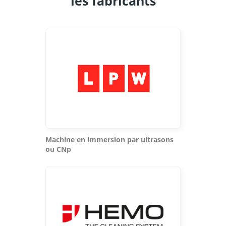
les fabricants
Machine en immersion par ultrasons
ou CNp