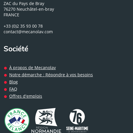
ZAC du Pays de Bray
76270 Neuchâtel-en-bray
FRANCE
+33 (0)2 35 93 00 78
contact@mecanolav.com
Société
À propos de Mecanolav
Notre démarche : Répondre à vos besoins
Blog
FAQ
Offres d'emplois