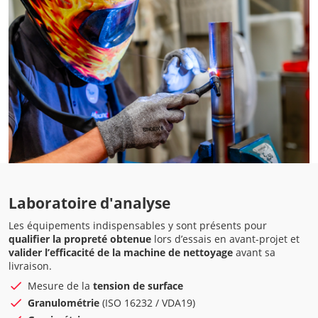
Laboratoire d'analyse
Les équipements indispensables y sont présents pour
qualifier la propreté obtenue
lors d’essais en avant-projet et
valider l’efficacité de la machine de nettoyage
avant sa
livraison.
Mesure de la
tension de surface
Granulométrie
(ISO 16232 / VDA19)