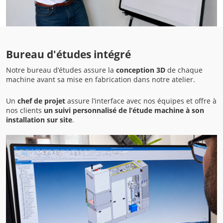
Bureau d'études intégré
Notre bureau d’études assure la
conception 3D
de chaque
machine avant sa mise en fabrication dans notre atelier.
Un
chef de projet
assure l’interface avec nos équipes et offre à
nos clients
un suivi personnalisé de l’étude machine à son
installation sur site
.