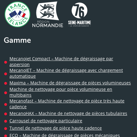
Gamme
Mecanojet Compact – Machine de dégraissage par
aspersion
MecanoJET – Machine de dégraissage avec chargement
automatique
Maxima – Machine de dégraissage de pièces volumineuses
Machine de nettoyage pour pièce volumineuse en
multibains
Mecanofast – Machine de nettoyage de pièce très haute
cadence
MecanoHAX – Machine de nettoyage de pièces tubulaires
Carrousel de nettoyage particulaire
Tunnel de nettoyage de pièce haute cadence
ECO – Machine de dégraissage de pièces mécaniques