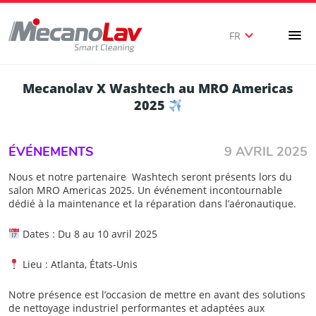
expand_more
menu
FR
Mecanolav X Washtech au MRO Americas
2025
ÉVÉNEMENTS
9 AVRIL 2025
Nous et notre partenaire Washtech seront présents lors du
salon MRO Americas 2025. Un événement incontournable
dédié à la maintenance et la réparation dans l’aéronautique.
Dates : Du 8 au 10 avril 2025
Lieu : Atlanta, États-Unis
Notre présence est l’occasion de mettre en avant des solutions
de nettoyage industriel performantes et adaptées aux