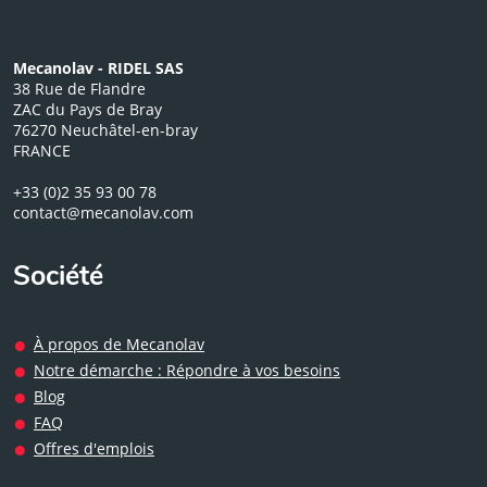
Mecanolav - RIDEL SAS
38 Rue de Flandre
ZAC du Pays de Bray
76270 Neuchâtel-en-bray
FRANCE
+33 (0)2 35 93 00 78
contact@mecanolav.com
Société
À propos de Mecanolav
Notre démarche : Répondre à vos besoins
Blog
FAQ
Offres d'emplois