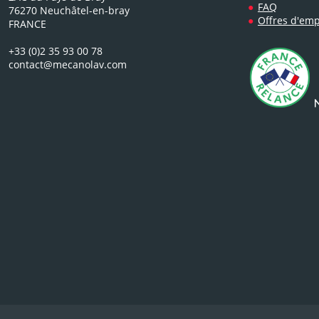
FAQ
76270 Neuchâtel-en-bray
Offres d'emp
FRANCE
+33 (0)2 35 93 00 78
contact@mecanolav.com