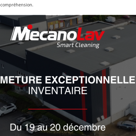
e compréhension.