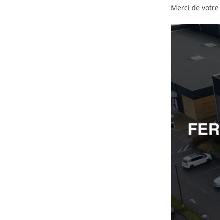
Merci de votr