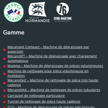
Gamme
Mecanojet Compact – Machine de dégraissage par
aspersion
MecanoJET – Machine de dégraissage avec chargement
automatique
Maxima – Machine de dégraissage de pièces volumineuses
Machine de nettoyage pour pièce volumineuse en
multibains
Mecanofast – Machine de nettoyage de pièce très haute
cadence
MecanoHAX – Machine de nettoyage de pièces tubulaires
Carrousel de nettoyage particulaire
Tunnel de nettoyage de pièce haute cadence
ECO – Machine de dégraissage de pièces mécaniques