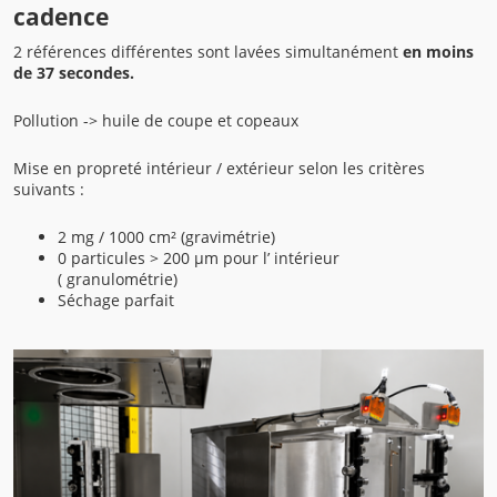
cadence
2 références différentes sont lavées simultanément
en moins
de 37 secondes.
Pollution -> huile de coupe et copeaux
Mise en propreté intérieur / extérieur selon les critères
suivants :
2 mg / 1000 cm² (gravimétrie)
0 particules > 200 µm pour l’ intérieur
( granulométrie)
Séchage parfait