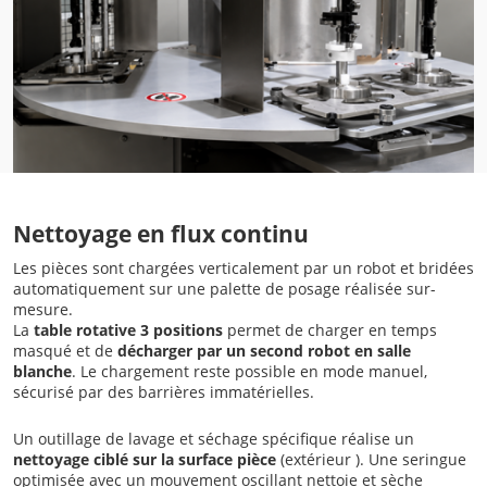
Nettoyage en flux continu
Les pièces sont chargées verticalement par un robot et bridées
automatiquement sur une palette de posage réalisée sur-
mesure.
La
table rotative 3 positions
permet de charger en temps
masqué et de
décharger par un second robot en salle
blanche
. Le chargement reste possible en mode manuel,
sécurisé par des barrières immatérielles.
Un outillage de lavage et séchage spécifique réalise un
nettoyage ciblé sur la surface pièce
(extérieur ). Une seringue
optimisée avec un mouvement oscillant nettoie et sèche