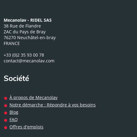
Mecanolav - RIDEL SAS
38 Rue de Flandre
ZAC du Pays de Bray
76270 Neuchâtel-en-bray
FRANCE
+33 (0)2 35 93 00 78
contact@mecanolav.com
Société
À propos de Mecanolav
Notre démarche : Répondre à vos besoins
Blog
FAQ
Offres d'emplois