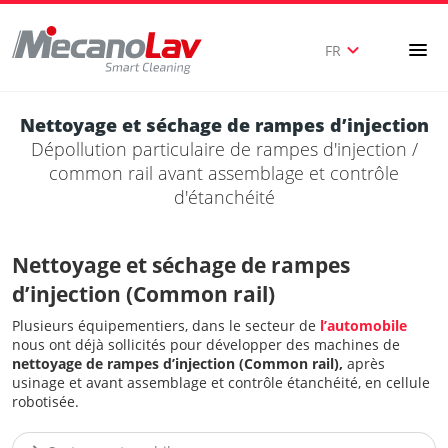
expand_more
menu
FR
Nettoyage et séchage de rampes d’injection
Dépollution particulaire de rampes d'injection /
common rail avant assemblage et contrôle
d'étanchéité
Nettoyage et séchage de rampes
d’injection (Common rail)
Plusieurs équipementiers, dans le secteur de
l’automobile
nous ont déjà sollicités pour développer des machines de
nettoyage de rampes d’injection (Common rail),
après
usinage et avant assemblage et contrôle étanchéité, en cellule
robotisée.